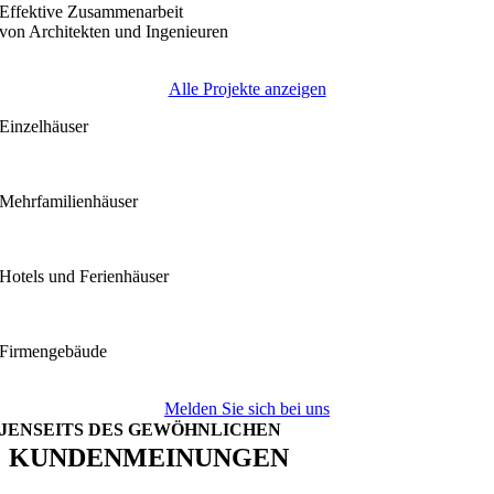
Effektive Zusammenarbeit
von Architekten und Ingenieuren
Alle Projekte anzeigen
Einzelhäuser
Mehrfamilienhäuser
Hotels und Ferienhäuser
Firmengebäude
Melden Sie sich bei uns
JENSEITS DES GEWÖHNLICHEN
KUNDENMEINUNGEN