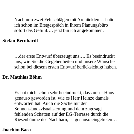
Nach nun zwei Fehlschlägen mit Architekten… hatte
ich schon im Erstgespräch in Ihrem Planungsbüro
sofort das Gefühl…. jetzt bin ich angekommen.
Stefan Bernhardt
…der erste Entwurf überzeugt uns…. Es beeindruckt
uns, wie Sie die Gegebenheiten und unsere Wünsche
schon bei diesem ersten Entwurf berücksichtigt haben.
Dr. Matthias Böhm
Es hat mich schon sehr beeindruckt, dass unser Haus
genauso geworden ist, wie es Herr Heinze damals
entworfen hat. Auch die Sache mit der
Sonnenstandsvisualisierung und dem zugesagt
fehlenden Schatten auf der EG-Terrasse durch die
Riesenbäume des Nachbarn, ist genauso eingetreten…
Joachim Baca