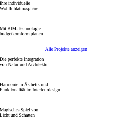
Ihre individuelle
Wohlfühlatmosphäre
Mit BIM-Technologie
budgetkomform planen
Alle Projekte anzeigen
Die perfekte Integration
von Natur und Architektur
Harmonie in Ästhetik und
Funktionalität im Interieurdesign
Magisches Spiel von
Licht und Schatten