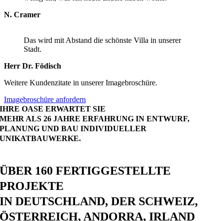
N. Cramer
Das wird mit Abstand die schönste Villa in unserer
Stadt.
Herr Dr. Födisch
Weitere Kundenzitate in unserer Imagebroschüre.
Imagebroschüre anfordern
IHRE OASE ERWARTET SIE
MEHR ALS 26 JAHRE ERFAHRUNG IN ENTWURF,
PLANUNG UND BAU INDIVIDUELLER
UNIKATBAUWERKE.
ÜBER 160 FERTIGGESTELLTE
PROJEKTE
IN DEUTSCHLAND, DER SCHWEIZ,
ÖSTERREICH, ANDORRA, IRLAND