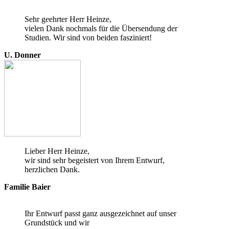
Sehr geehrter Herr Heinze,
vielen Dank nochmals für die Übersendung der
Studien. Wir sind von beiden fasziniert!
U. Donner
Lieber Herr Heinze,
wir sind sehr begeistert von Ihrem Entwurf,
herzlichen Dank.
Familie Baier
Ihr Entwurf passt ganz ausgezeichnet auf unser
Grundstück und wir