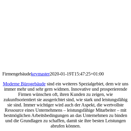
Firmengebäude
kevmaster
2020-01-19T15:47:25+01:00
Moderne Bürogebäude
sind ein weiteres Spezialgebiet, dem wir uns
immer mehr und sehr gern widmen. Innovative und prosperierende
Firmen wünschen oft, ihren Kunden zu zeigen, wie
zukunftsorientiert sie ausgerichtet sind, wie stark und leistungsfähig
sie sind. Immer wichtiger wird auch der Aspekt, die wertvollste
Ressource eines Unternehmens – leistungsfähige Mitarbeiter – mit
bestmöglichen Arbeitsbedingungen an das Unternehmen zu binden
und die Grundlagen zu schaffen, damit sie ihre besten Leistungen
abrufen können.