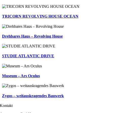
TRICORN REVOLVING HOUSE OCEAN
Drehbares Haus – Revolving House
STUDIE ATLANTIC DRIVE
Museum – Ars Oculus
Zygos – weitauskragendes Bauwerk
Kontakt