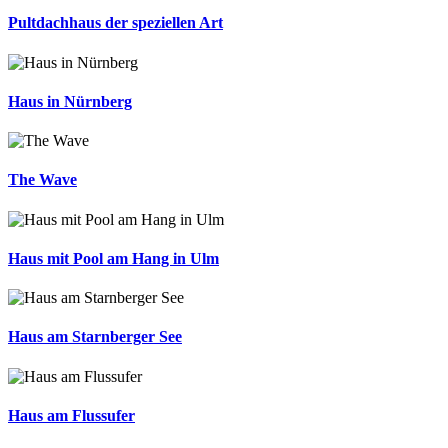
Pultdachhaus der speziellen Art
Haus in Nürnberg
The Wave
Haus mit Pool am Hang in Ulm
Haus am Starnberger See
Haus am Flussufer