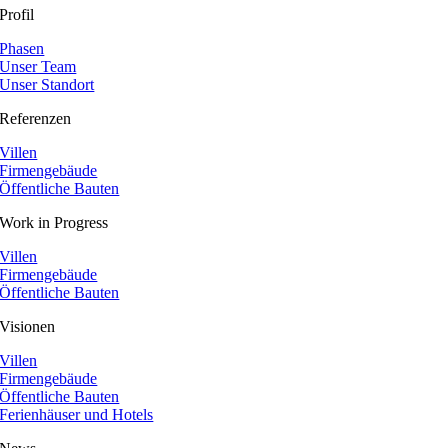
Profil
Phasen
Unser Team
Unser Standort
Referenzen
Villen
Firmengebäude
Öffentliche Bauten
Work in Progress
Villen
Firmengebäude
Öffentliche Bauten
Visionen
Villen
Firmengebäude
Öffentliche Bauten
Ferienhäuser und Hotels