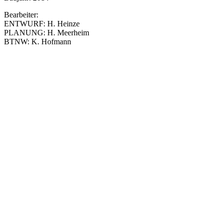
Bearbeiter:
ENTWURF: H. Heinze
PLANUNG: H. Meerheim
BTNW: K. Hofmann