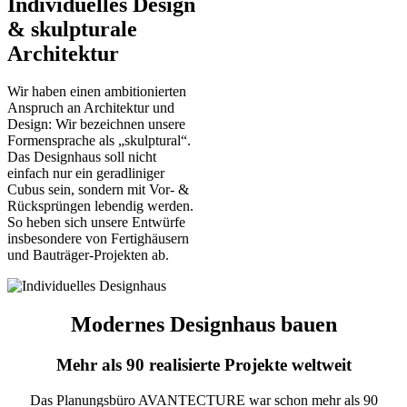
Individuelles Design
& skulpturale
Architektur
Wir haben einen ambitionierten
Anspruch an Architektur und
Design: Wir bezeichnen unsere
Formensprache als „skulptural“.
Das Designhaus soll nicht
einfach nur ein geradliniger
Cubus sein, sondern mit Vor- &
Rücksprüngen lebendig werden.
So heben sich unsere Entwürfe
insbesondere von Fertighäusern
und Bauträger-Projekten ab.
Modernes Designhaus bauen
Mehr als 90 realisierte Projekte weltweit
Das Planungsbüro AVANTECTURE war schon mehr als 90